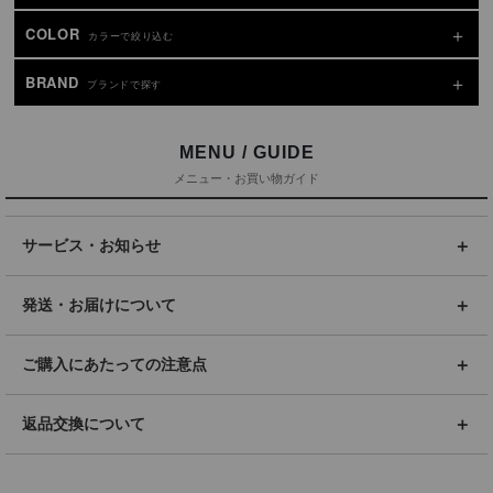
COLOR
カラーで絞り込む
BRAND
ブランドで探す
MENU / GUIDE
メニュー・お買い物ガイド
サービス・お知らせ
発送・お届けについて
ご購入にあたっての注意点
返品交換について