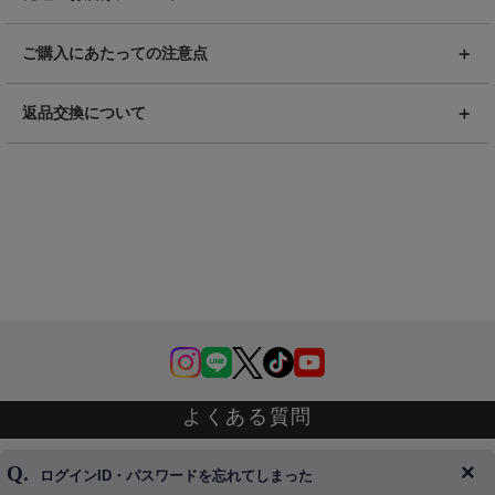
ご購入にあたっての注意点
返品交換について
よくある質問
ログインID・パスワードを忘れてしまった