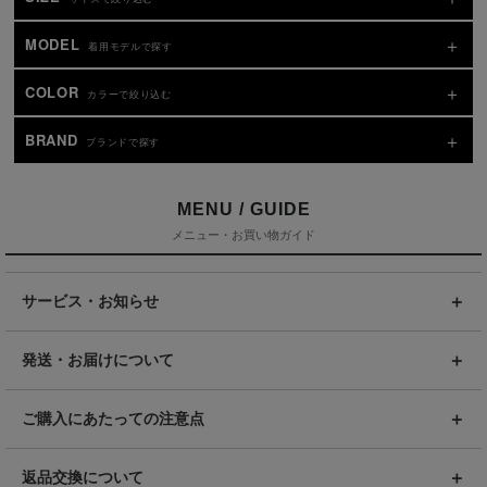
MODEL
着用モデルで探す
COLOR
カラーで絞り込む
BRAND
ブランドで探す
MENU / GUIDE
メニュー・お買い物ガイド
サービス・お知らせ
発送・お届けについて
ご購入にあたっての注意点
返品交換について