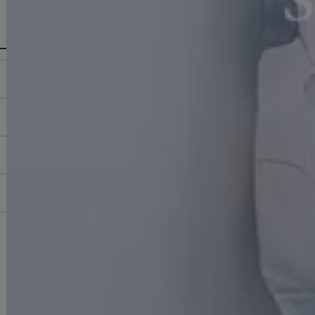
MENU / GUIDE
メニュー・お買い物ガイド
サービス・お知らせ
発送・お届けについて
ご購入にあたっての注意点
返品交換について