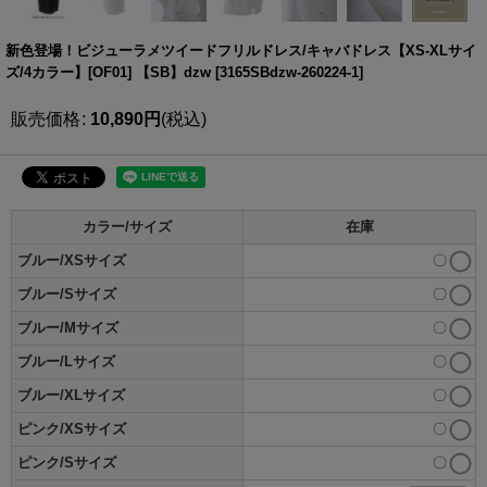
新色登場！ビジューラメツイードフリルドレス/キャバドレス【XS-XLサイ
ズ/4カラー】[OF01] 【SB】dzw
[
3165SBdzw-260224-1
]
販売価格
:
10,890
円
(税込)
カラー/サイズ
在庫
ブルー/XSサイズ
〇
ブルー/Sサイズ
〇
ブルー/Mサイズ
〇
ブルー/Lサイズ
〇
ブルー/XLサイズ
〇
ピンク/XSサイズ
〇
ピンク/Sサイズ
〇