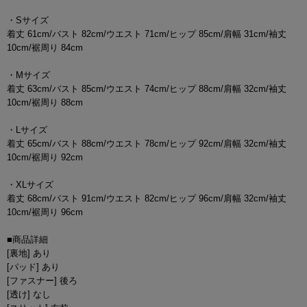
・Sサイズ
着丈 61cm/バスト 82cm/ウエスト 71cm/ヒップ 85cm/肩幅 31cm/袖丈
10cm/裾周り 84cm
・Mサイズ
着丈 63cm/バスト 85cm/ウエスト 74cm/ヒップ 88cm/肩幅 32cm/袖丈
10cm/裾周り 88cm
・Lサイズ
着丈 65cm/バスト 88cm/ウエスト 78cm/ヒップ 92cm/肩幅 32cm/袖丈
10cm/裾周り 92cm
・XLサイズ
着丈 68cm/バスト 91cm/ウエスト 82cm/ヒップ 96cm/肩幅 32cm/袖丈
10cm/裾周り 96cm
■商品詳細
[裏地] あり
[パッド] あり
[ファスナー] 後ろ
[透け] なし