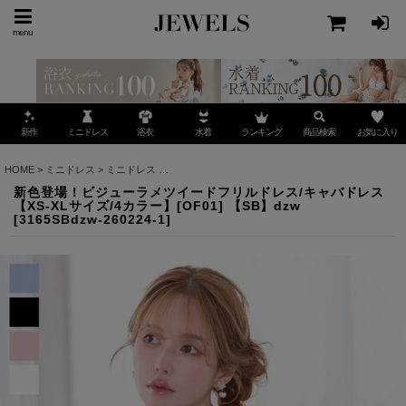
menu
ミニドレス
ランキング
お気に入り
新作
浴衣
水着
商品検索
HOME
>
ミニドレス
>
ミニドレス
>
新色登場！ビジューラメツイードフリルドレス/キャバドレス
新色登場！ビジューラメツイードフリルドレス/キャバドレス
【XS-XLサイズ/4カラー】[OF01] 【SB】dzw
[
3165SBdzw-260224-1
]