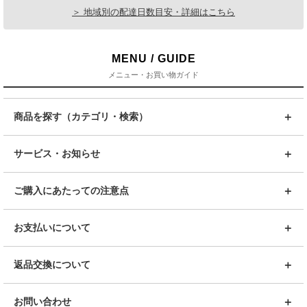
＞ 地域別の配達日数目安・詳細はこちら
MENU / GUIDE
メニュー・お買い物ガイド
商品を探す（カテゴリ・検索）
サービス・お知らせ
ご購入にあたっての注意点
お支払いについて
返品交換について
お問い合わせ