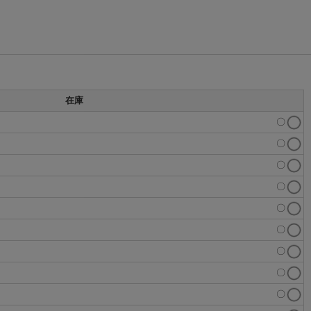
在庫
〇
〇
〇
〇
〇
〇
〇
〇
〇