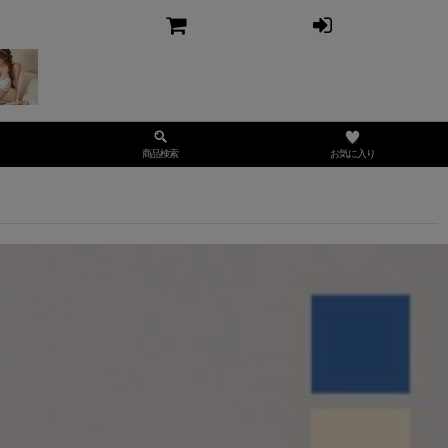
お気に入り
商品検索