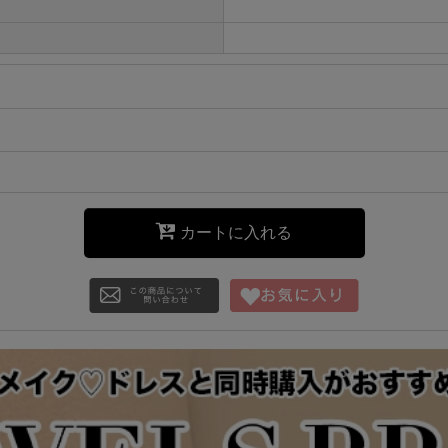
カートに入れる