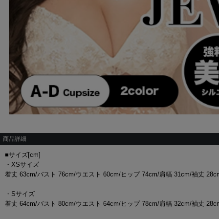
商品詳細
■サイズ[cm]
・XSサイズ
着丈 63cm/バスト 76cm/ウエスト 60cm/ヒップ 74cm/肩幅 31cm/袖丈 28
・Sサイズ
着丈 64cm/バスト 80cm/ウエスト 64cm/ヒップ 78cm/肩幅 32cm/袖丈 28