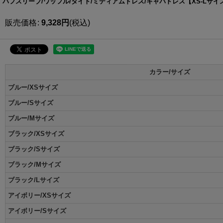
パフスリーブ/ワッフル/タイト/ミディアムドレス/キャバドレス【XS-Lサイズ/3
販売価格
:
9,328
円
(税込)
カラー/サイズ
ブルー/XSサイズ
ブルー/Sサイズ
ブルー/Mサイズ
ブラック/XSサイズ
ブラック/Sサイズ
ブラック/Mサイズ
ブラック/Lサイズ
アイボリー/XSサイズ
アイボリー/Sサイズ