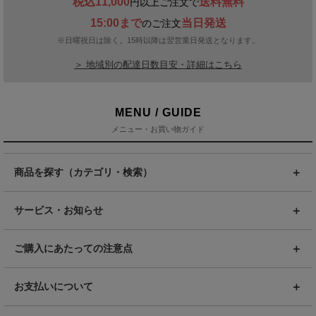
税込11,000
送料無料
円以上ご注文で
15:00まで
当日発送
のご注文
※日曜祝日は除く。15時以降は翌営業日発送となります。
＞ 地域別の配達日数目安・詳細はこちら
MENU / GUIDE
メニュー・お買い物ガイド
商品を探す（カテゴリ・検索）
サービス・お知らせ
ご購入にあたっての注意点
お支払いについて