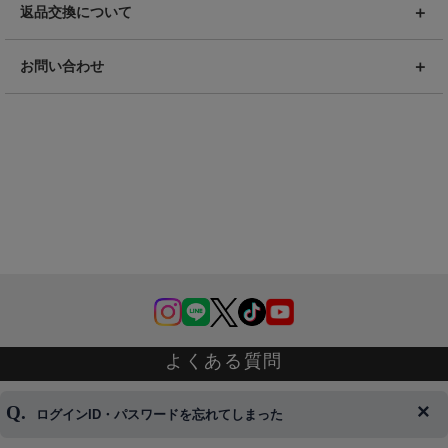
返品交換について
お問い合わせ
よくある質問
ログインID・パスワードを忘れてしまった