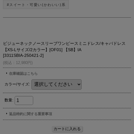
#スイート・可愛い(かわいい)系