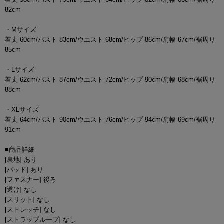
82cm
・Mサイズ
着丈 60cm/バスト 83cm/ウエスト 68cm/ヒップ 86cm/肩幅 67cm/裾周り
85cm
・Lサイズ
着丈 62cm/バスト 87cm/ウエスト 72cm/ヒップ 90cm/肩幅 68cm/裾周り
88cm
・XLサイズ
着丈 64cm/バスト 90cm/ウエスト 76cm/ヒップ 94cm/肩幅 69cm/裾周り
91cm
■商品詳細
[裏地] あり
[パッド] あり
[ファスナー] 後ろ
[透け] なし
[スリット] なし
[ストレッチ] なし
[ストラップループ] なし