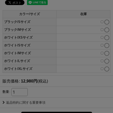
カラー/サイズ
在庫
ブラック/Sサイズ
〇
ブラック/Mサイズ
〇
ホワイト/XSサイズ
〇
ホワイト/Sサイズ
〇
ホワイト/Mサイズ
〇
ホワイト/Lサイズ
〇
ホワイト/XLサイズ
〇
販売価格
:
12,980
円
(税込)
数量
:
返品特約に関する重要事項