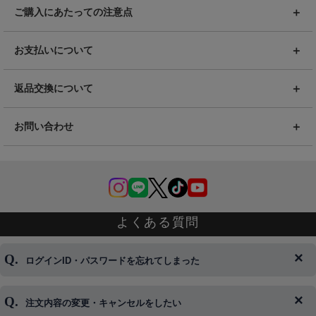
ご購入にあたっての注意点
お支払いについて
返品交換について
お問い合わせ
よくある質問
ログインID・パスワードを忘れてしまった
注文内容の変更・キャンセルをしたい
◆下記ページより、ログインIDの変更が可能です。