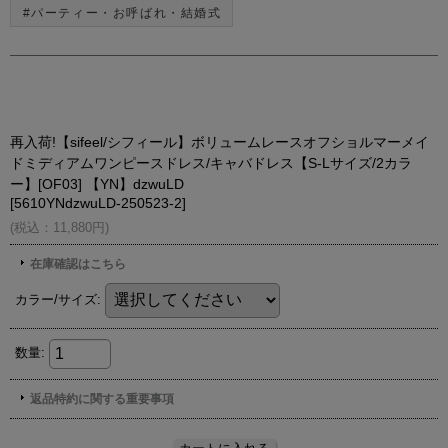
#パーティー・お呼ばれ・結婚式