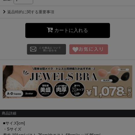
返品特約に関する重要事項
カートに入れる
商品詳細
■サイズ[cm]
・Sサイズ