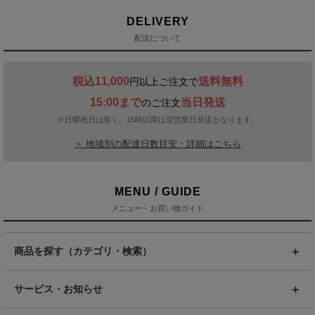
DELIVERY
配送について
税込11,000
送料無料
円以上ご注文で
15:00まで
当日発送
のご注文
※日曜祝日は除く。15時以降は翌営業日発送となります。
＞ 地域別の配達日数目安・詳細はこちら
MENU / GUIDE
メニュー・お買い物ガイド
商品を探す（カテゴリ・検索）
サービス・お知らせ