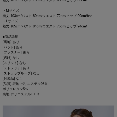
着丈 101cm/バスト 76cm/ウエスト 68cm/ヒップ 86cm/
・Mサイズ
着丈 103cm/バスト 80cm/ウエスト 72cm/ヒップ 90cm/br>
・Lサイズ
着丈 105cm/バスト 84cm/ウエスト 76cm/ヒップ 94cm/
■商品詳細
[裏地] あり
[パッド] あり
[ファスナー] 後ろ
[透け] なし
[スリット] なし
[ストレッチ] あり
[ストラップループ] なし
[付属品] なし
[品質] 表地 ポリエステル95％
ポリウレタン5％
裏地 ポリエステル100％