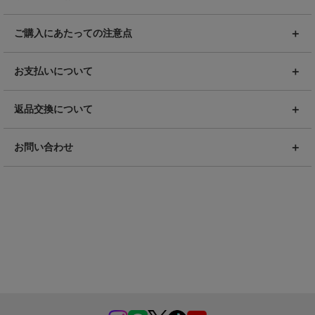
ご購入にあたっての注意点
お支払いについて
返品交換について
お問い合わせ