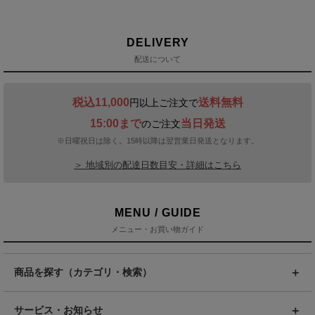
DELIVERY
配送について
税込11,000
送料無料
円以上ご注文で
15:00まで
当日発送
のご注文
※日曜祝日は除く。15時以降は翌営業日発送となります。
＞ 地域別の配達日数目安・詳細はこちら
MENU / GUIDE
メニュー・お買い物ガイド
商品を探す（カテゴリ・検索）
サービス・お知らせ