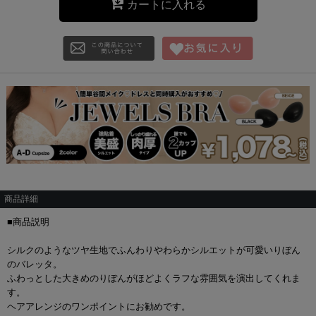
カートに入れる
商品詳細
■商品説明
シルクのようなツヤ生地でふんわりやわらかシルエットが可愛いりぼん
のバレッタ。
ふわっとした大きめのりぼんがほどよくラフな雰囲気を演出してくれま
す。
ヘアアレンジのワンポイントにお勧めです。