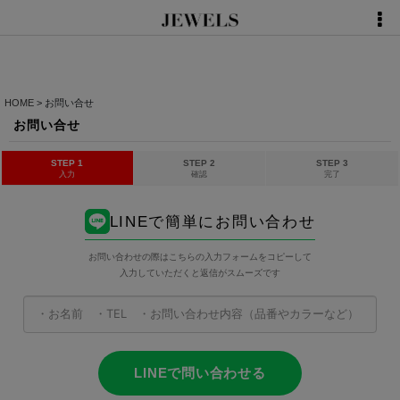
HOME
>
お問い合せ
お問い合せ
STEP 1
STEP 2
STEP 3
入力
確認
完了
LINEで簡単にお問い合わせ
お問い合わせの際はこちらの入力フォームをコピーして
入力していただくと返信がスムーズです
LINEで問い合わせる