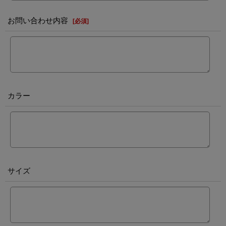
お問い合わせ内容
[
必須
]
カラー
サイズ