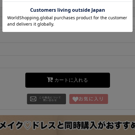
カートに入れる