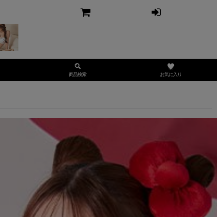
お気に入り
商品検索