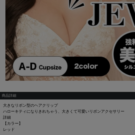
商品詳細
大きなリボン型のヘアクリップ
ハローキティになりきれちゃう、大きくて可愛いリボンアクセサリー
詳細
【カラー】
レッド