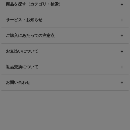
商品を探す（カテゴリ・検索）
サービス・お知らせ
ご購入にあたっての注意点
お支払いについて
返品交換について
お問い合わせ