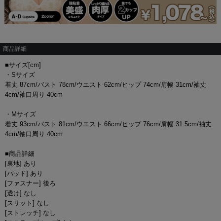
商品詳細
■サイズ[cm]
・Sサイズ
着丈 87cm/バスト 78cm/ウエスト 62cm/ヒップ 74cm/肩幅 31cm/袖丈
4cm/袖口周り 40cm
・Mサイズ
着丈 93cm/バスト 81cm/ウエスト 66cm/ヒップ 76cm/肩幅 31.5cm/袖丈
4cm/袖口周り 40cm
■商品詳細
[裏地] あり
[パッド] あり
[ファスナー] 後ろ
[透け] なし
[スリット] なし
[ストレッチ] なし