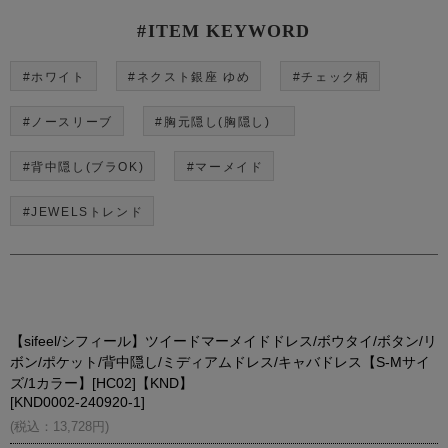
#ITEM KEYWORD
#ホワイト
#ネクスト銀座 ゆめ
#チェック柄
#ノースリーブ
#胸元隠し(胸隠し)
#背中隠し(ブラOK)
#マーメイド
#JEWELSトレンド