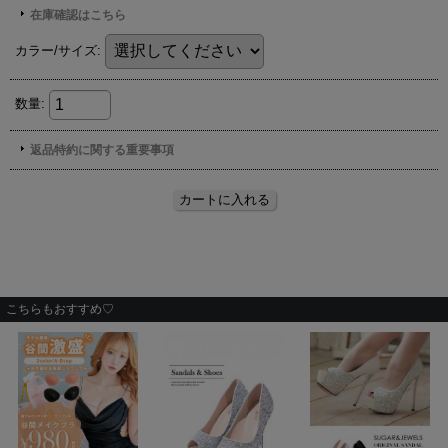
こちらもおすすめ♡