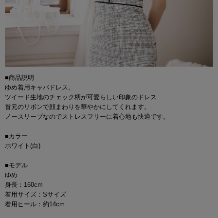
■商品説明
ゆめ着用キャバドレス。
ツイード生地のチェック柄が可愛らしい印象のドレス
首元のリボンで顔まわりを華やかにしてくれます。
ノースリーブなのでストレスフリーに着心地も快適です。
■カラー
ホワイト(白)
■モデル
ゆめ
身長：160cm
着用サイズ：Sサイズ
着用ヒール：約14cm