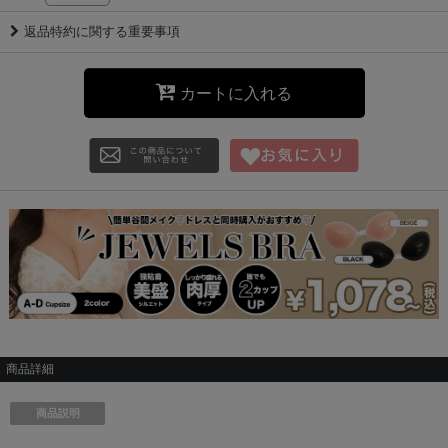
返品特約に関する重要事項
カートに入れる
商品詳細
商品説明