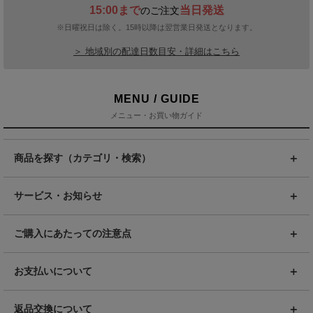
15:00まで
当日発送
のご注文
※日曜祝日は除く。15時以降は翌営業日発送となります。
＞ 地域別の配達日数目安・詳細はこちら
MENU / GUIDE
メニュー・お買い物ガイド
商品を探す（カテゴリ・検索）
サービス・お知らせ
ご購入にあたっての注意点
お支払いについて
返品交換について