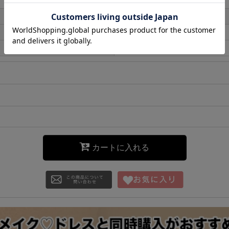
カートに入れる