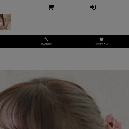
お気に入り
商品検索