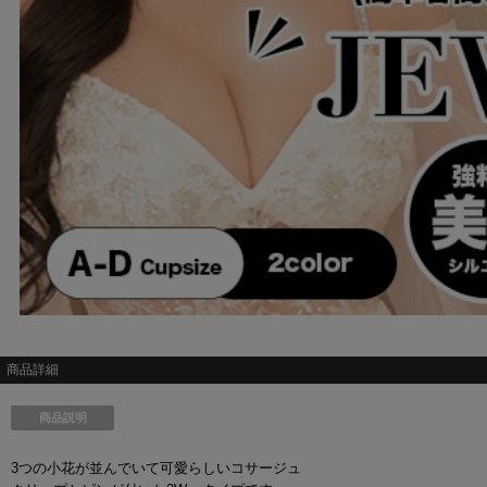
商品詳細
商品説明
3つの小花が並んでいて可愛らしいコサージュ