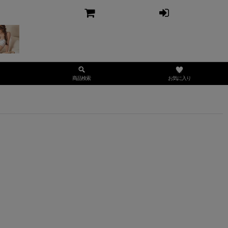
お気に入り
商品検索