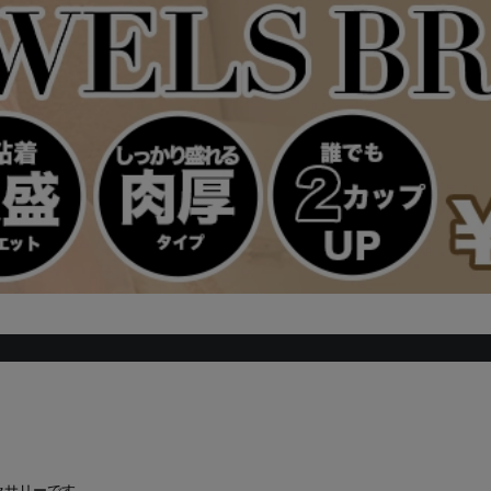
セサリーです。