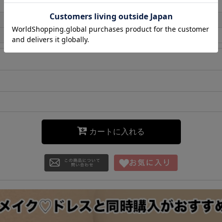
カートに入れる