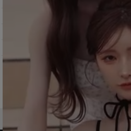
お支払いについて
返品交換について
お問い合わせ