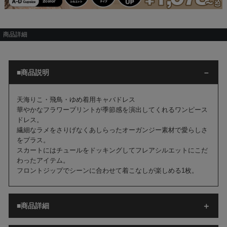
商品詳細
■商品説明
天海りこ・飛鳥・ゆめ着用キャバドレス
華やかなフラワープリントが季節感を演出してくれるワンピース
ドレス。
繊細なラメをさりげなくあしらったオーガンジー素材で愛らしさ
をプラス。
スカートにはチュールをドッキングしてフレアシルエットにこだ
わったアイテム。
フロントジップでシーンに合わせて着こなしが楽しめる1枚。
■商品詳細