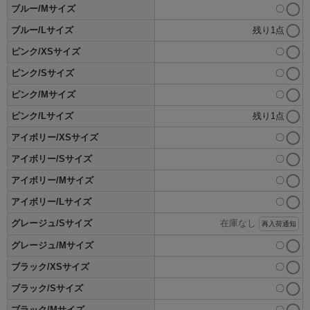
ブルー/Mサイズ
〇
ブルー/Lサイズ
残り1点
ピンク/XSサイズ
〇
ピンク/Sサイズ
〇
ピンク/Mサイズ
〇
ピンク/Lサイズ
残り1点
アイボリー/XSサイズ
〇
アイボリー/Sサイズ
〇
アイボリー/Mサイズ
〇
アイボリー/Lサイズ
〇
グレージュ/Sサイズ
在庫なし
再入荷通知
グレージュ/Mサイズ
〇
ブラック/XSサイズ
〇
ブラック/Sサイズ
〇
ブラック/Mサイズ
〇