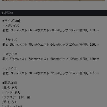
商品詳細
■サイズ[cm]
・XSサイズ
着丈 53cm/バスト 66cm/ウエスト 60cm/ヒップ 100cm/裾周り 153cm
・Sサイズ
着丈 55cm/バスト 70cm/ウエスト 64cm/ヒップ 104cm/裾周り 156cm
・Mサイズ
着丈 57cm/バスト 74cm/ウエスト 68cm/ヒップ 108cm/裾周り 159cm
・Lサイズ
着丈 59cm/バスト 78cm/ウエスト 72cm/ヒップ 112cm/裾周り 161cm
■商品詳細
[裏地] あり
[パッド] あり
[ファスナー] 前、後
[透け] なし
[スリット] なし