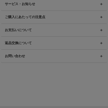
サービス・お知らせ
ご購入にあたっての注意点
お支払いについて
返品交換について
お問い合わせ