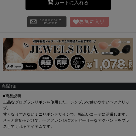
カートに入れる
商品詳細
■商品説明
上品なグログランリボンを使用した、シンプルで使いやすいヘアクリッ
プ。
甘くなりすぎないミニリボンデザインで、幅広いコーデに活躍します。
さっと留めるだけで、ヘアアレンジに大人ガーリーなアクセントをプラ
スしてくれるアイテムです。