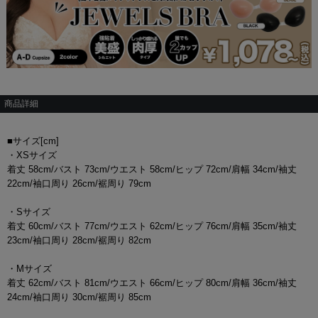
商品詳細
■サイズ[cm]
・XSサイズ
着丈 58cm/バスト 73cm/ウエスト 58cm/ヒップ 72cm/肩幅 34cm/袖丈
22cm/袖口周り 26cm/裾周り 79cm
・Sサイズ
着丈 60cm/バスト 77cm/ウエスト 62cm/ヒップ 76cm/肩幅 35cm/袖丈
23cm/袖口周り 28cm/裾周り 82cm
・Mサイズ
着丈 62cm/バスト 81cm/ウエスト 66cm/ヒップ 80cm/肩幅 36cm/袖丈
24cm/袖口周り 30cm/裾周り 85cm