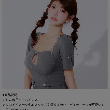
■商品説明
まりん着用キャバドレス。
カッコイイスーツ生地スタッズを散りばめた、ディティールが可愛いミ
ニワンピースドレス。