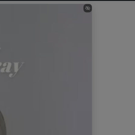
m/ヒップ 68cm/裾周り 79cm
m/ヒップ 72cm/裾周り 82cm
m/ヒップ 76cm/裾周り 85cm
m/ヒップ 80cm/裾周り 88cm