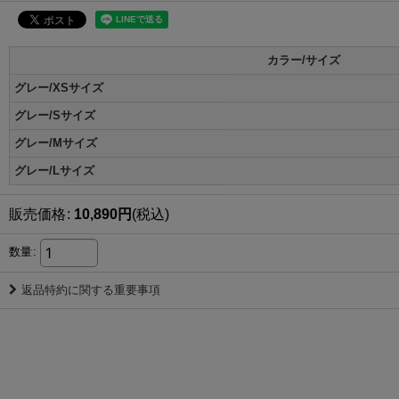
カラー/サイズ
グレー/XSサイズ
グレー/Sサイズ
グレー/Mサイズ
グレー/Lサイズ
販売価格
:
10,890
円
(税込)
数量
:
返品特約に関する重要事項