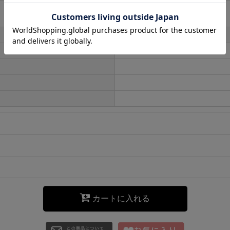
カートに入れる