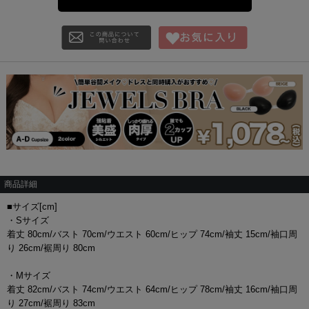
商品詳細
■サイズ[cm]
・Sサイズ
着丈 80cm/バスト 70cm/ウエスト 60cm/ヒップ 74cm/袖丈 15cm/袖口周
り 26cm/裾周り 80cm
・Mサイズ
着丈 82cm/バスト 74cm/ウエスト 64cm/ヒップ 78cm/袖丈 16cm/袖口周
り 27cm/裾周り 83cm