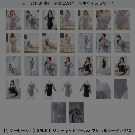
【サマーセール！】SALE!ビジューキャミソールオフショルダードレス/ロ