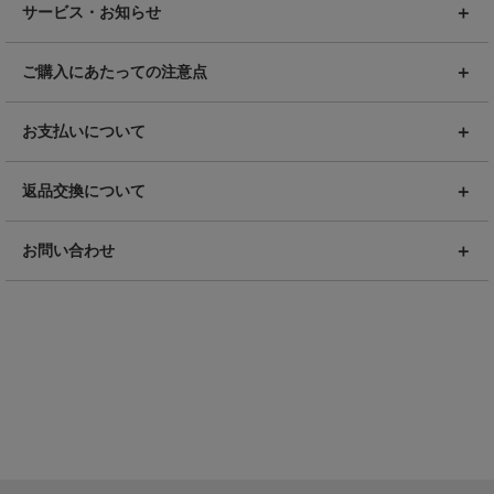
サービス・お知らせ
ご購入にあたっての注意点
お支払いについて
返品交換について
お問い合わせ