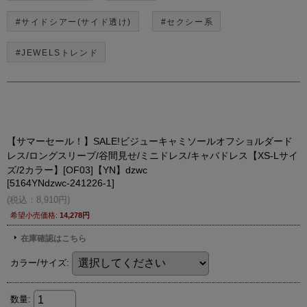
#サイドシアー(サイド透け)
#セクシー系
#JEWELSトレンド