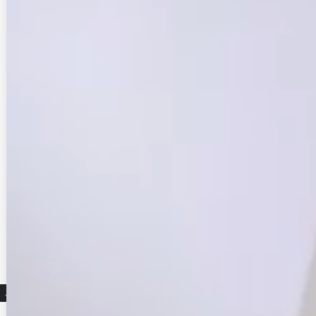
こちらもおすすめ♡