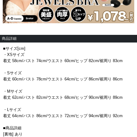
商品詳細
■サイズ[cm]
・XSサイズ
着丈 58cm/バスト 74cm/ウエスト 60cm/ヒップ 82cm/裾周り 83cm
・Sサイズ
着丈 60cm/バスト 78cm/ウエスト 64cm/ヒップ 86cm/裾周り 86cm
・Mサイズ
着丈 62cm/バスト 82cm/ウエスト 68cm/ヒップ 90cm/裾周り 89cm
・Lサイズ
着丈 64cm/バスト 86cm/ウエスト 72cm/ヒップ 94cm/裾周り 92cm
■商品詳細
[裏地] あり