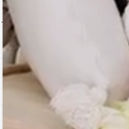
MENU / GUIDE
メニュー・お買い物ガイド
商品を探す（カテゴリ・検索）
サービス・お知らせ
ご購入にあたっての注意点
お支払いについて
返品交換について
お問い合わせ