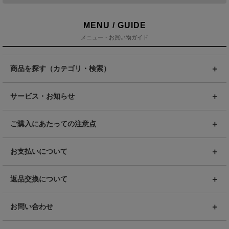
MENU / GUIDE
メニュー・お買い物ガイド
商品を探す（カテゴリ・検索）
サービス・お知らせ
ご購入にあたっての注意点
お支払いについて
返品交換について
お問い合わせ