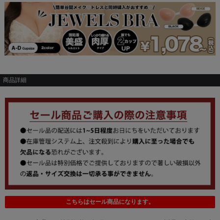
商品詳細
こちらはセール商品になります。