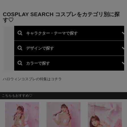
こちらもおすすめ♡