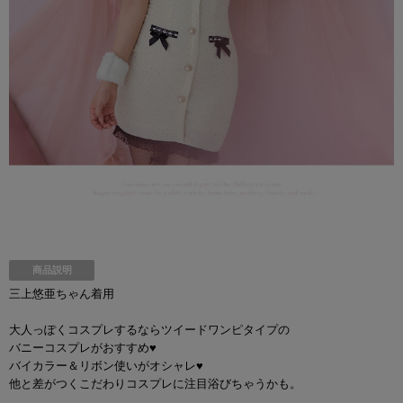
商品説明
三上悠亜ちゃん着用
大人っぽくコスプレするならツイードワンピタイプの
バニーコスプレがおすすめ♥
バイカラー＆リボン使いがオシャレ♥
他と差がつくこだわりコスプレに注目浴びちゃうかも。