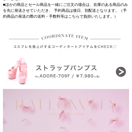
■ほかの商品とセール商品を一緒にご注文の場合は、在庫のある商品のみ
を先に発送させていただき、 予約商品は後日、別配送となります。（予
約商品の発送の際の送料・手数料等はこちらで負担いたします。）