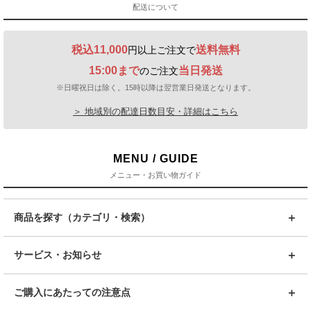
配送について
税込11,000
送料無料
円以上ご注文で
15:00まで
当日発送
のご注文
※日曜祝日は除く。15時以降は翌営業日発送となります。
＞ 地域別の配達日数目安・詳細はこちら
MENU / GUIDE
メニュー・お買い物ガイド
商品を探す（カテゴリ・検索）
サービス・お知らせ
ご購入にあたっての注意点