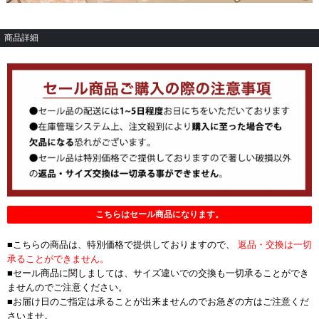
商品詳細
こちらはセール商品になります。
■こちらの商品は、特別価格で提供しておりますので、
返品・交換は一切
承ることができません。
■セール商品に関しましては、サイズ違いでの交換も一切承ることができ
ませんのでご注意ください。
■お届け日のご指定は承ることが出来ませんのでお急ぎの方はご注意くだ
さいませ。