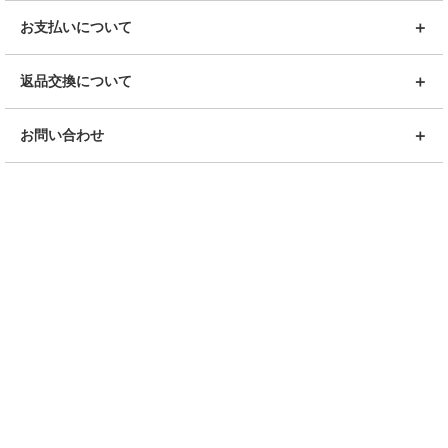
お支払いについて
返品交換について
お問い合わせ