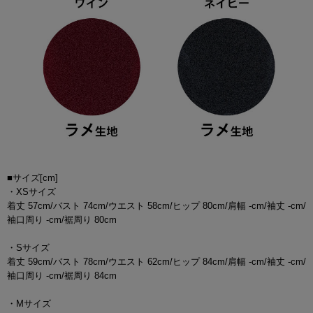
■サイズ[cm]
・XSサイズ
着丈 57cm/バスト 74cm/ウエスト 58cm/ヒップ 80cm/肩幅 -cm/袖丈 -cm/
袖口周り -cm/裾周り 80cm
・Sサイズ
着丈 59cm/バスト 78cm/ウエスト 62cm/ヒップ 84cm/肩幅 -cm/袖丈 -cm/
袖口周り -cm/裾周り 84cm
・Mサイズ