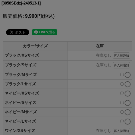
[
3058SBdzj-240513-1
]
販売価格
:
9,900
円
(税込)
カラー/サイズ
在庫
ブラック/XSサイズ
在庫なし
再入荷通知
ブラック/Sサイズ
在庫なし
再入荷通知
ブラック/Mサイズ
〇
ブラック/Lサイズ
〇
ネイビー/XSサイズ
〇
ネイビー/Sサイズ
〇
ネイビー/Mサイズ
〇
ネイビー/Lサイズ
〇
ワイン/XSサイズ
在庫なし
再入荷通知