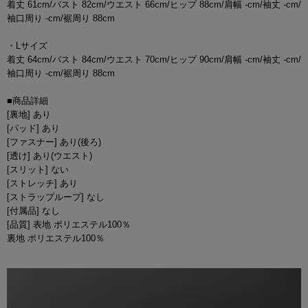
着丈 61cm/バスト 82cm/ウエスト 66cm/ヒップ 88cm/肩幅 -cm/袖丈 -cm/
袖口周り -cm/裾周り 88cm
・Lサイズ
着丈 64cm/バスト 84cm/ウエスト 70cm/ヒップ 90cm/肩幅 -cm/袖丈 -cm/
袖口周り -cm/裾周り 88cm
■商品詳細
[裏地] あり
[パッド] あり
[ファスナー] あり(後ろ)
[透け] あり(ウエスト)
[スリット] ない
[ストレッチ] あり
[ストラップループ] なし
[付属品] なし
[品質] 表地 ポリエステル100％
裏地 ポリエステル100％