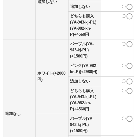
追加しない
追加しない
〇
どちらも購入
〇
(YA-943-kj-PL)
(YA-982-kn-
P)+4560円
パープル(YA-
〇
943-kj-PL)
(+1580円)
ピンク(YA-982-
〇
kn-P)(+2980円)
ホワイト(+2000
円)
追加しない
〇
どちらも購入
〇
(YA-943-kj-PL)
(YA-982-kn-
P)+4560円
追加なし
パープル(YA-
〇
943-kj-PL)
(+1580円)