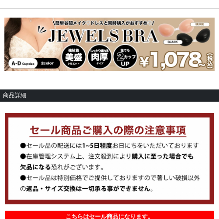
商品詳細
こちらはセール商品になります。