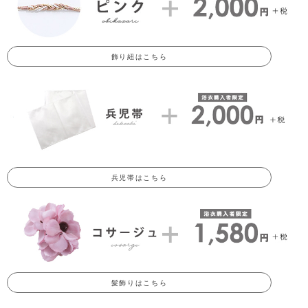
飾り紐はこちら
兵児帯はこちら
髪飾りはこちら