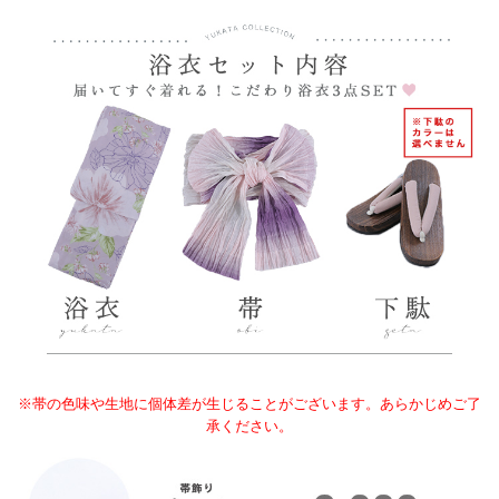
※帯の色味や生地に個体差が生じることがございます。あらかじめご了
承ください。