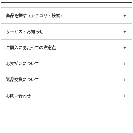
商品を探す（カテゴリ・検索）
サービス・お知らせ
ご購入にあたっての注意点
お支払いについて
返品交換について
お問い合わせ