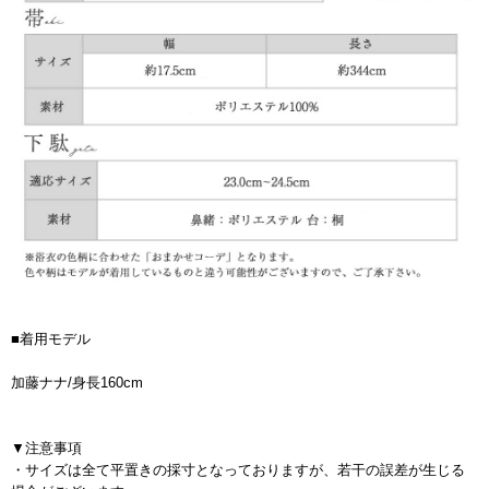
■着用モデル
加藤ナナ/身長160cm
▼注意事項
・サイズは全て平置きの採寸となっておりますが、若干の誤差が生じる