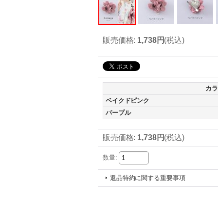
販売価格
:
1,738円
(税込)
カラ
ベイクドピンク
パープル
販売価格
:
1,738円
(税込)
数量
:
返品特約に関する重要事項