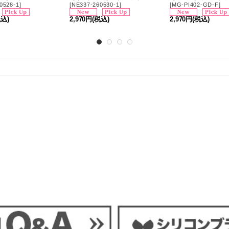
0528-1
]
[
NE337-260530-1
]
[
MG-PI402-GD-F
]
税込)
2,970円
(税込)
2,970円
(税込)