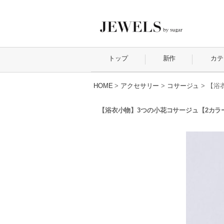
トップ
新作
カテ
HOME
>
アクセサリー
>
コサージュ
>
【浴衣
【浴衣小物】3つの小花コサージュ【2カラー】