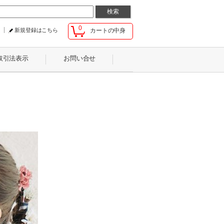
0
新規登録はこちら
カートの中身
取引法表示
お問い合せ