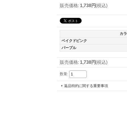
販売価格
:
1,738円
(税込)
カラ
ベイクドピンク
パープル
販売価格
:
1,738円
(税込)
数量
:
返品特約に関する重要事項