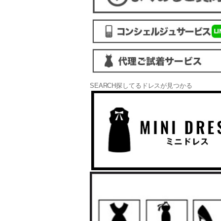
SEARCH
探してるドレスが見つかる