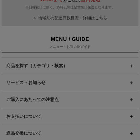
※日曜祝日は除く。15時以降は翌営業日発送となります。
＞ 地域別の配達日数目安・詳細はこちら
MENU / GUIDE
メニュー・お買い物ガイド
商品を探す（カテゴリ・検索）
サービス・お知らせ
ご購入にあたっての注意点
お支払いについて
返品交換について