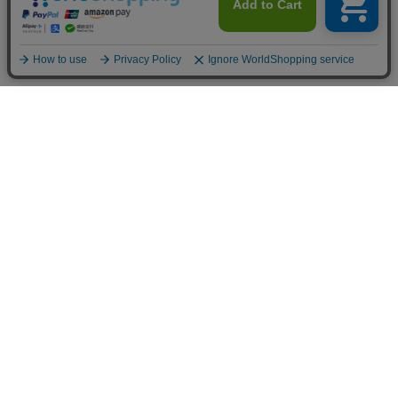
よくある質問
ログインID・パスワードを忘れてしまった