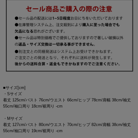
■サイズ[cm]
・Sサイズ
着丈 125cm/バスト 76cm/ウエスト 66cm/ヒップ 78cm/肩幅 38cm/袖丈
55cm/袖口周り 18cm/裾周り -cm
・Mサイズ
着丈 127cm/バスト 80cm/ウエスト 70cm/ヒップ 82cm/肩幅 38cm/袖丈
55cm/袖口周り 19cm/裾周り -cm