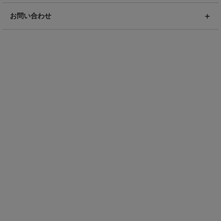
お問い合わせ