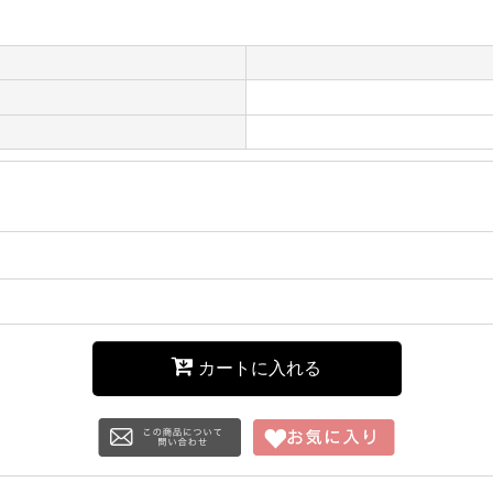
カートに入れる