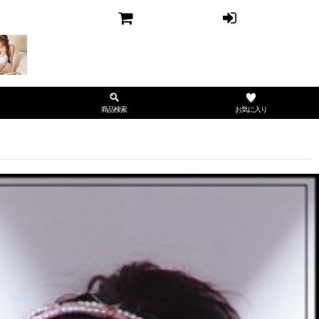
お気に入り
商品検索