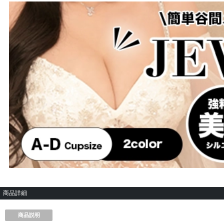
商品詳細
商品説明