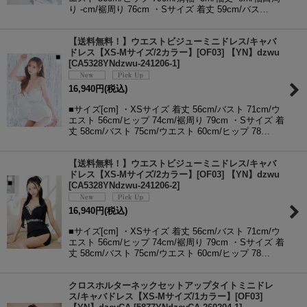
り -cm/裾周り 76cm ・Sサイズ 着丈 59cm/バス…
【送料無料！】ウエストビジューミニドレス/キャバ
ドレス【XS-Mサイズ/2カラー】[OF03] 【YN】dzwu
[
CA5328YNdzwu-241206-1
]
16,940
円
(税込)
■サイズ[cm] ・XSサイズ 着丈 56cm/バスト 71cm/ウ
エスト 56cm/ヒップ 74cm/裾周り 79cm ・Sサイズ 着
丈 58cm/バスト 75cm/ウエスト 60cm/ヒップ 78…
【送料無料！】ウエストビジューミニドレス/キャバ
ドレス【XS-Mサイズ/2カラー】[OF03] 【YN】dzwu
[
CA5328YNdzwu-241206-2
]
16,940
円
(税込)
■サイズ[cm] ・XSサイズ 着丈 56cm/バスト 71cm/ウ
エスト 56cm/ヒップ 74cm/裾周り 79cm ・Sサイズ 着
丈 58cm/バスト 75cm/ウエスト 60cm/ヒップ 78…
クロスホルターネックセットアップタイトミニドレ
ス/キャバドレス【XS-Mサイズ/1カラー】[OF03]