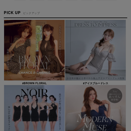
PICK UP
ピックアップ
#BROWN FLORAL
#アイスブルードレス