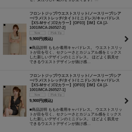
フロントジップ/ウエストスリット/ノースリーブ/シア
ー/ラメ/ストレッチ/タイト/ミニドレス/キャバドレス
【XS-Mサイズ/2カラー】[OF03]【IM】CA
[
J-
1001IMCA-260527-2
]
9,900
円
(税込)
■商品説明 ももか着用キャバドレス。 ウエストスリッ
トが目を引く、セクシーさとカジュアル感をミックス
した新しいデザインのミニドレス。 ほどよく肌見せ
できるウエストデザインが抜け感…
フロントジップ/ウエストスリット/ノースリーブ/シア
ー/ラメ/ストレッチ/タイト/ミニドレス/キャバドレス
【XS-Mサイズ/2カラー】[OF03]【IM】CA
[
J-
1001IMCA-260527-1
]
9,900
円
(税込)
■商品説明 ももか着用キャバドレス。 ウエストスリッ
トが目を引く、セクシーさとカジュアル感をミックス
した新しいデザインのミニドレス。 ほどよく肌見せ
できるウエストデザインが抜け感…