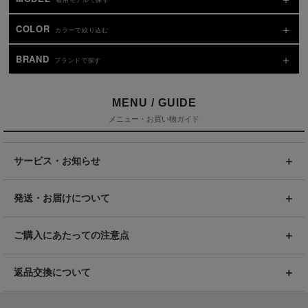
COLOR
カラーで絞り込む
BRAND
ブランドで探す
MENU / GUIDE
メニュー・お買い物ガイド
サービス・お知らせ
発送・お届けについて
ご購入にあたっての注意点
返品交換について