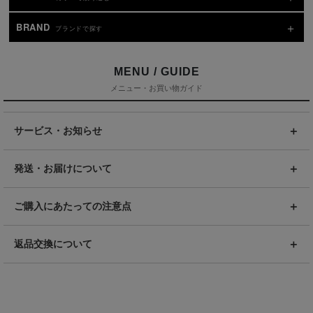
BRAND
ブランドで探す
MENU / GUIDE
メニュー・お買い物ガイド
サービス・お知らせ
発送・お届けについて
ご購入にあたっての注意点
返品交換について