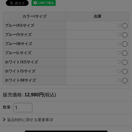
カラー/サイズ
在庫
ブルー/XSサイズ
〇
ブルー/Sサイズ
〇
ブルー/Mサイズ
〇
ブルー/Lサイズ
〇
ホワイト/XSサイズ
〇
ホワイト/Sサイズ
〇
ホワイト/Mサイズ
〇
販売価格
:
12,980
円
(税込)
数量
:
返品特約に関する重要事項