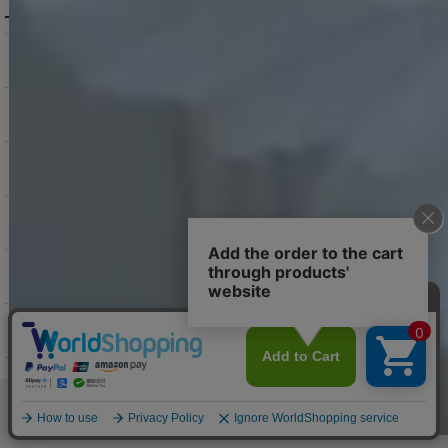
商品を探す（カテゴリ・検索）
サービス・お知らせ
ご購入にあたっての注意点
お支払いについて
返品交換について
お問い合わせ