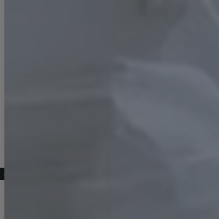
こちらもおすすめ♡