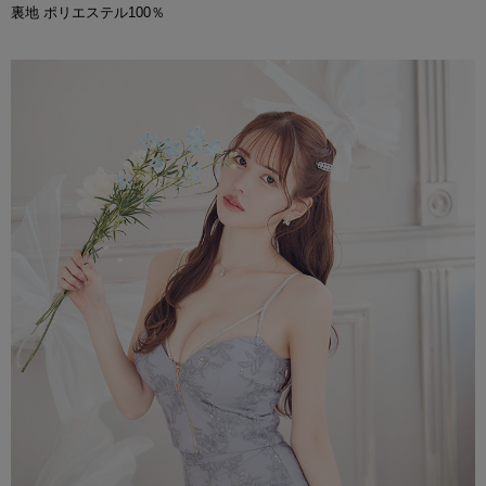
裏地 ポリエステル100％