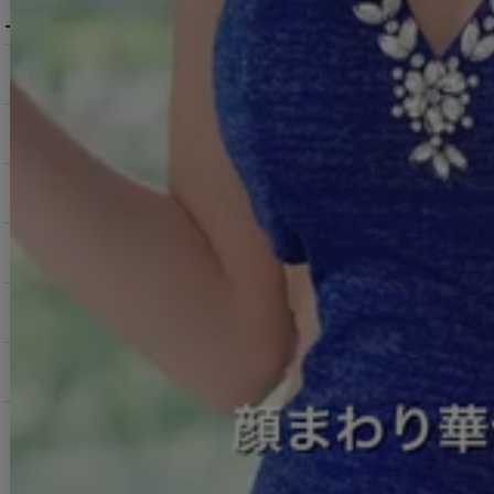
メニュー・お買い物ガイド
商品を探す（カテゴリ・検索）
サービス・お知らせ
ご購入にあたっての注意点
お支払いについて
返品交換について
お問い合わせ