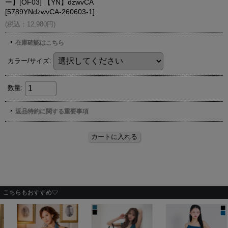
こちらもおすすめ♡