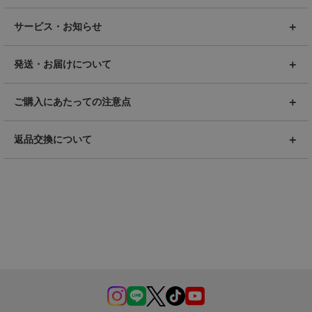
サービス・お知らせ
発送・お届けについて
ご購入にあたっての注意点
返品交換について