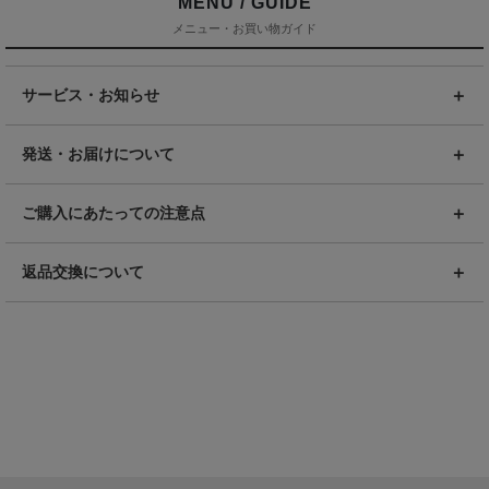
MENU / GUIDE
メニュー・お買い物ガイド
サービス・お知らせ
発送・お届けについて
ご購入にあたっての注意点
返品交換について