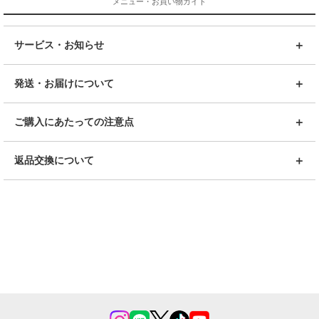
メニュー・お買い物ガイド
サービス・お知らせ
発送・お届けについて
ご購入にあたっての注意点
返品交換について