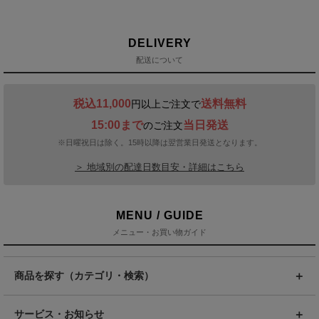
DELIVERY
配送について
税込11,000
送料無料
円以上ご注文で
15:00まで
当日発送
のご注文
※日曜祝日は除く。15時以降は翌営業日発送となります。
＞ 地域別の配達日数目安・詳細はこちら
MENU / GUIDE
メニュー・お買い物ガイド
商品を探す（カテゴリ・検索）
サービス・お知らせ