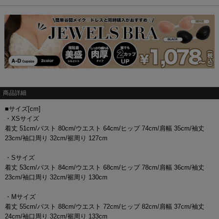
商品詳細
■サイズ[cm]
・XSサイズ
着丈 51cm/バスト 80cm/ウエスト 64cm/ヒップ 74cm/肩幅 35cm/袖丈
23cm/袖口周り 32cm/裾周り 127cm
・Sサイズ
着丈 53cm/バスト 84cm/ウエスト 68cm/ヒップ 78cm/肩幅 36cm/袖丈
23cm/袖口周り 32cm/裾周り 130cm
・Mサイズ
着丈 55cm/バスト 88cm/ウエスト 72cm/ヒップ 82cm/肩幅 37cm/袖丈
24cm/袖口周り 32cm/裾周り 133cm