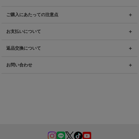
ご購入にあたっての注意点
お支払いについて
返品交換について
お問い合わせ