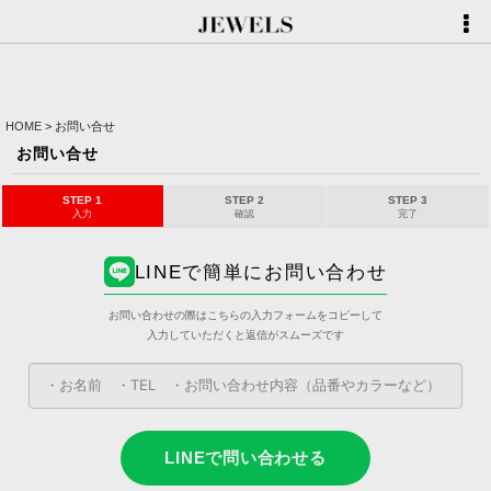
HOME
>
お問い合せ
お問い合せ
STEP 1
STEP 2
STEP 3
入力
確認
完了
LINEで簡単にお問い合わせ
お問い合わせの際はこちらの入力フォームをコピーして
入力していただくと返信がスムーズです
LINEで問い合わせる