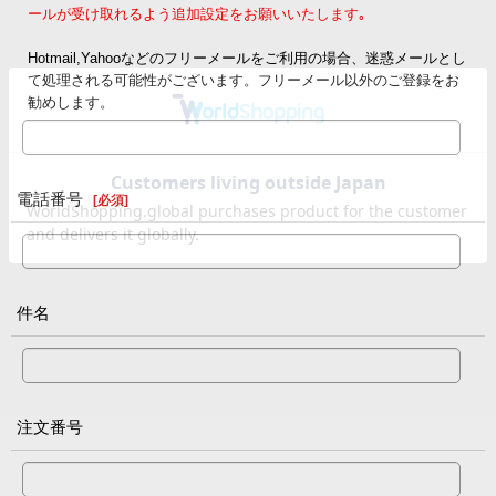
ールが受け取れるよう追加設定をお願いいたします｡
Hotmail,Yahooなどのフリーメールをご利用の場合、迷惑メールとし
て処理される可能性がございます。フリーメール以外のご登録をお
勧めします。
電話番号
[
必須
]
件名
注文番号