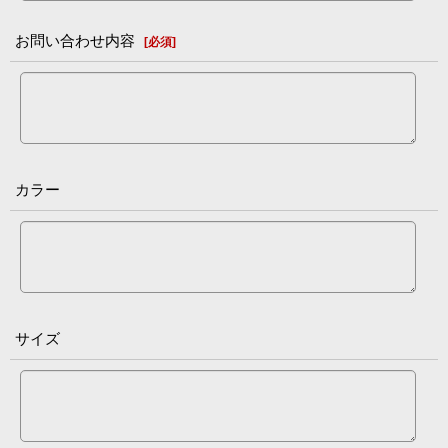
お問い合わせ内容
[
必須
]
カラー
サイズ