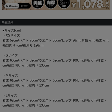
商品詳細
■サイズ[cm]
・XSサイズ
着丈 59cm/バスト 78cm/ウエスト 58cm/ヒップ 96cm/肩幅 -cm/袖丈 -cm/
袖口周り -cm/裾周り 126cm
・Sサイズ
着丈 60cm/バスト 82cm/ウエスト 62cm/ヒップ 100cm/肩幅 -cm/袖丈 -
cm/袖口周り -cm/裾周り 130cm
・Mサイズ
着丈 61cm/バスト 86cm/ウエスト 66cm/ヒップ 104cm/肩幅 -cm/袖丈 -
cm/袖口周り -cm/裾周り 134cm
・Lサイズ
着丈 62cm/バスト 90cm/ウエスト 70cm/ヒップ 108cm/肩幅 -cm/袖丈 -
cm/袖口周り -cm/裾周り 138cm