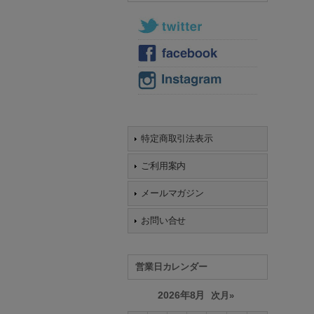
特定商取引法表示
ご利用案内
メールマガジン
お問い合せ
営業日カレンダー
2026年8月
次月»