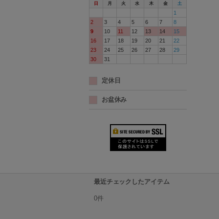
日
月
火
水
木
金
土
1
2
3
4
5
6
7
8
9
10
11
12
13
14
15
16
17
18
19
20
21
22
23
24
25
26
27
28
29
30
31
定休日
お盆休み
最近チェックしたアイテム
0件