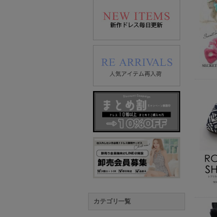
カテゴリ一覧