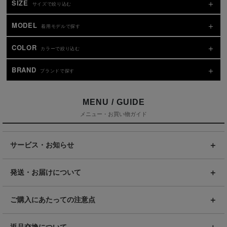
SIZE
サイズで絞り込む
MODEL
着用モデルで探す
COLOR
カラーで絞り込む
BRAND
ブランドで探す
MENU / GUIDE
メニュー・お買い物ガイド
サービス・お知らせ
発送・お届けについて
ご購入にあたっての注意点