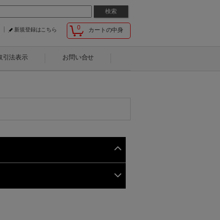
0
新規登録はこちら
カートの中身
取引法表示
お問い合せ