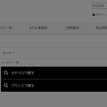
ログイン
ゴリ一覧
モデル着用別
ご利用案内
特定商
・インナー
・インナー一覧