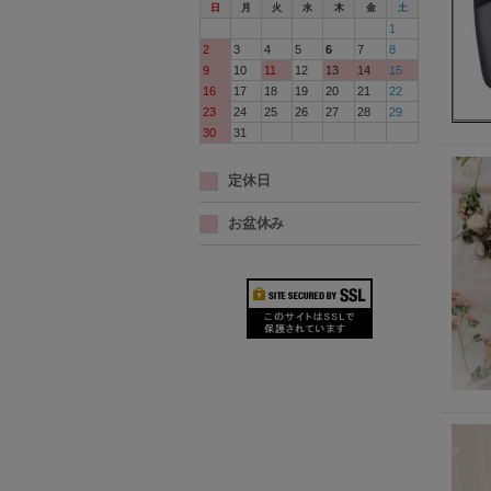
日
月
火
水
木
金
土
1
2
3
4
5
6
7
8
9
10
11
12
13
14
15
16
17
18
19
20
21
22
23
24
25
26
27
28
29
30
31
定休日
お盆休み