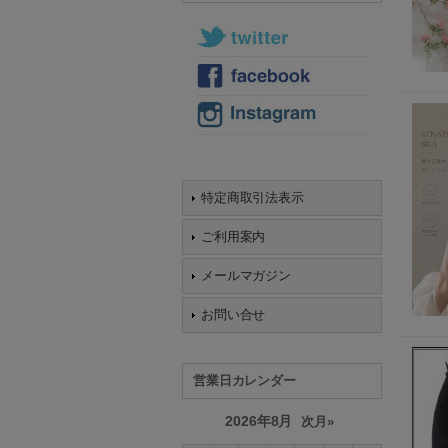
特定商取引法表示
ご利用案内
メールマガジン
お問い合せ
営業日カレンダー
2026年8月
次月»