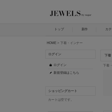
トップ
新作
カテ
HOME
>
下着・インナー
ログイン
下着
ログイン
下着
新規登録はこちら
ショッピングカート
カートは空です。