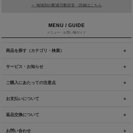
＞ 地域別の配達日数目安・詳細はこちら
MENU / GUIDE
メニュー・お買い物ガイド
商品を探す（カテゴリ・検索）
サービス・お知らせ
ご購入にあたっての注意点
お支払いについて
返品交換について
お問い合わせ