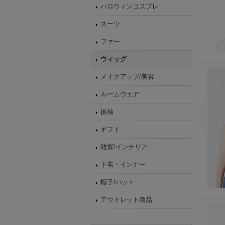
ハロウィンコスプレ
スーツ
ファー
ウィッグ
メイクアップ/美容
ルームウェア
振袖
ギフト
雑貨/インテリア
下着・インナー
帽子/ハット
アウトレット商品