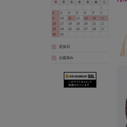
日
月
火
水
木
金
土
1
2
3
4
5
6
7
8
9
10
11
12
13
14
15
16
17
18
19
20
21
22
23
24
25
26
27
28
29
30
31
定休日
お盆休み