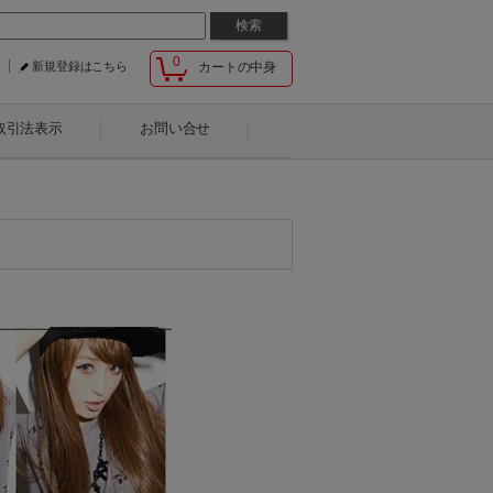
0
新規登録はこちら
カートの中身
取引法表示
お問い合せ