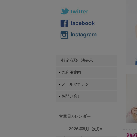
特定商取引法表示
ご利用案内
メールマガジン
お問い合せ
営業日カレンダー
2026年8月
次月»