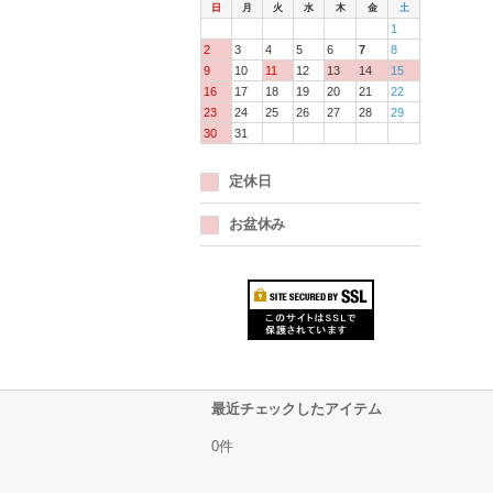
日
月
火
水
木
金
土
1
2
3
4
5
6
7
8
9
10
11
12
13
14
15
16
17
18
19
20
21
22
23
24
25
26
27
28
29
30
31
定休日
お盆休み
最近チェックしたアイテム
0件