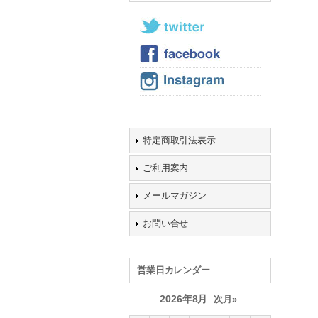
特定商取引法表示
ご利用案内
メールマガジン
お問い合せ
営業日カレンダー
2026年8月
次月»