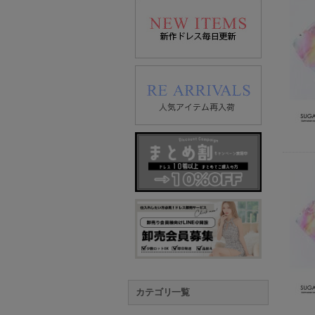
カテゴリ一覧