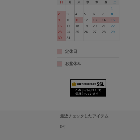
日
月
火
水
木
金
土
1
2
3
4
5
6
7
8
9
10
11
12
13
14
15
16
17
18
19
20
21
22
23
24
25
26
27
28
29
30
31
定休日
お盆休み
最近チェックしたアイテム
0件