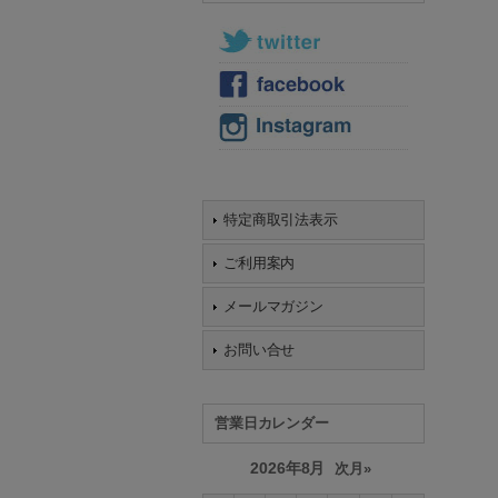
特定商取引法表示
ご利用案内
メールマガジン
お問い合せ
営業日カレンダー
2026年8月
次月»