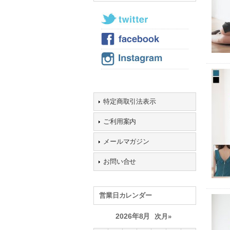
特定商取引法表示
ご利用案内
メールマガジン
お問い合せ
営業日カレンダー
2026年8月
次月»