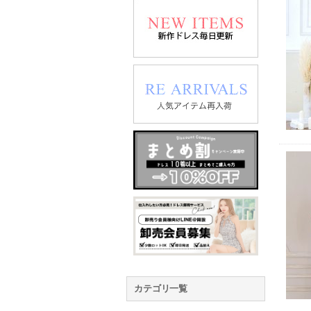
カテゴリ一覧