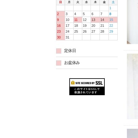
日
月
火
水
木
金
土
1
2
3
4
5
6
7
8
9
10
11
12
13
14
15
16
17
18
19
20
21
22
23
24
25
26
27
28
29
30
31
定休日
お盆休み