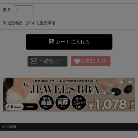
数量
:
返品特約に関する重要事項
カートに入れる
商品詳細