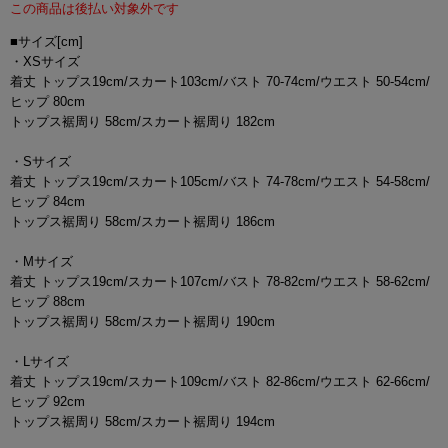
この商品は後払い対象外です
■サイズ[cm]
・XSサイズ
着丈 トップス19cm/スカート103cm/バスト 70-74cm/ウエスト 50-54cm/
ヒップ 80cm
トップス裾周り 58cm/スカート裾周り 182cm
・Sサイズ
着丈 トップス19cm/スカート105cm/バスト 74-78cm/ウエスト 54-58cm/
ヒップ 84cm
トップス裾周り 58cm/スカート裾周り 186cm
・Mサイズ
着丈 トップス19cm/スカート107cm/バスト 78-82cm/ウエスト 58-62cm/
ヒップ 88cm
トップス裾周り 58cm/スカート裾周り 190cm
・Lサイズ
着丈 トップス19cm/スカート109cm/バスト 82-86cm/ウエスト 62-66cm/
ヒップ 92cm
トップス裾周り 58cm/スカート裾周り 194cm